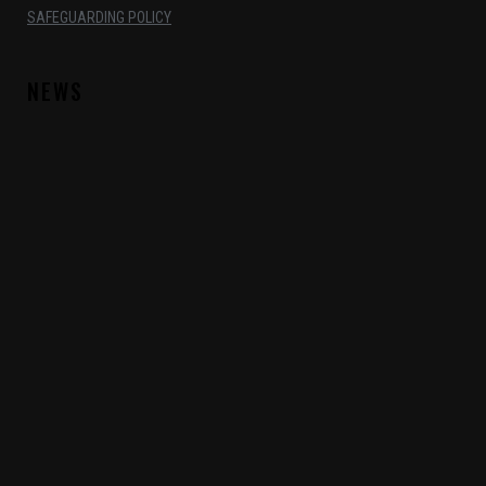
SAFEGUARDING POLICY
NEWS