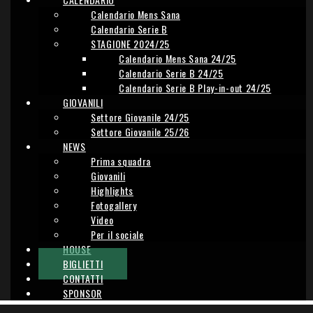
Calendario Mens Sana
Calendario Serie B
STAGIONE 2024/25
Calendario Mens Sana 24/25
Calendario Serie B 24/25
Calendario Serie B Play-in-out 24/25
GIOVANILI
Settore Giovanile 24/25
Settore Giovanile 25/26
NEWS
Prima squadra
Giovanili
Highlights
Fotogallery
Video
Per il sociale
HOUSE
BIGLIETTI
CONTATTI
SPONSOR