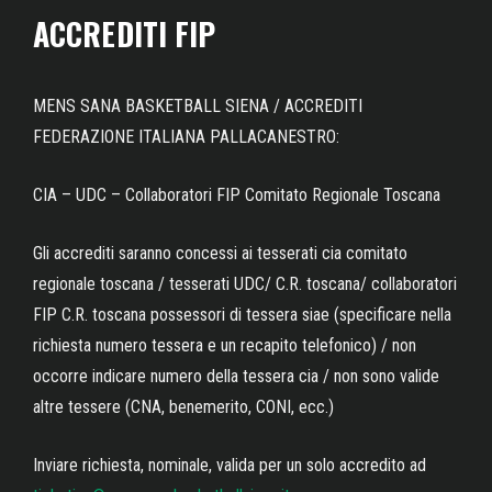
ACCREDITI FIP
MENS SANA BASKETBALL SIENA / ACCREDITI
FEDERAZIONE ITALIANA PALLACANESTRO:
CIA – UDC – Collaboratori FIP Comitato Regionale Toscana
Gli accrediti saranno concessi ai tesserati cia comitato
regionale toscana / tesserati UDC/ C.R. toscana/ collaboratori
FIP C.R. toscana possessori di tessera siae (specificare nella
richiesta numero tessera e un recapito telefonico) / non
occorre indicare numero della tessera cia / non sono valide
altre tessere (CNA, benemerito, CONI, ecc.)
Inviare richiesta, nominale, valida per un solo accredito ad