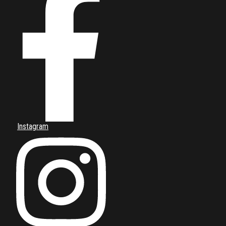
Instagram