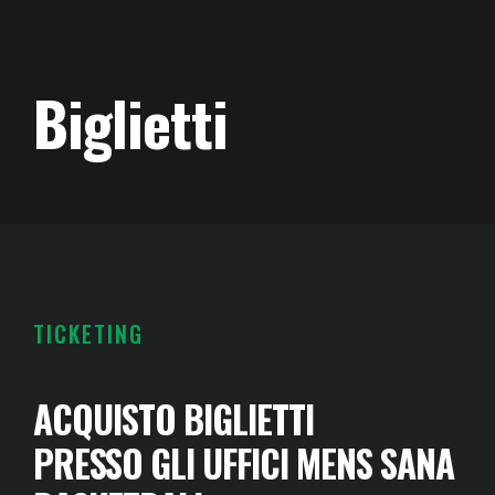
Biglietti
TICKETING
ACQUISTO BIGLIETTI
PRESSO GLI UFFICI MENS SANA