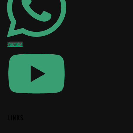
Youtube
LINKS