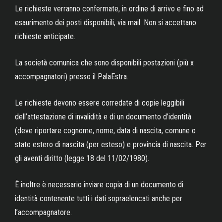
Le richieste verranno confermate, in ordine di arrivo e fino ad
esaurimento dei posti disponibili, via mail. Non si accettano
richieste anticipate.
La società comunica che sono disponibili postazioni (più x
accompagnatori) presso il PalaEstra.
Le richieste devono essere corredate di copie leggibili
dell’attestazione di invalidità e di un documento d’identità
(deve riportare cognome, nome, data di nascita, comune o
stato estero di nascita (per esteso) e provincia di nascita. Per
gli aventi diritto (legge 18 del 11/02/1980).
È inoltre è necessario inviare copia di un documento di
identità contenente tutti i dati sopraelencati anche per
l’accompagnatore.