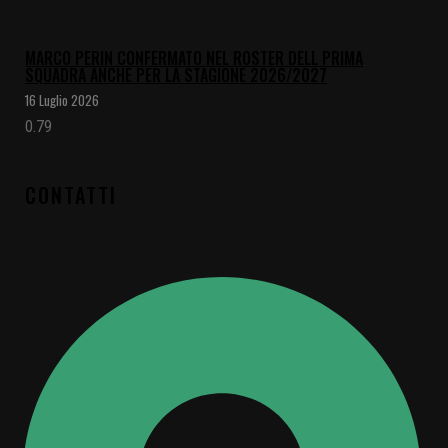
MARCO PERIN CONFERMATO NEL ROSTER DELL PRIMA
SQUADRA ANCHE PER LA STAGIONE 2026/2027
16 Luglio 2026
CONTATTI