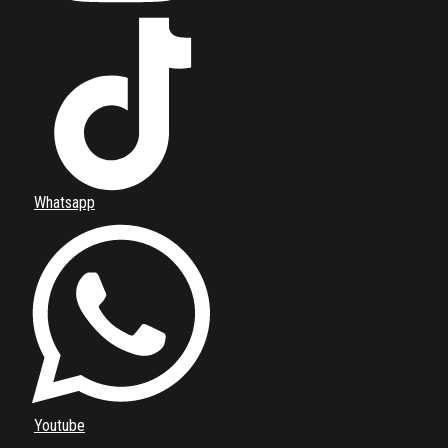
Whatsapp
Youtube