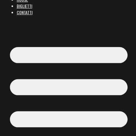
BIGLIETTI
CONTATTI