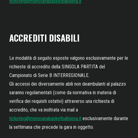
ticketing@menssanabasketballsiena.it
ACCREDITI DISABILI
Le modalità di seguito esposte valgono esclusivamente per le
richieste di accredito della SINGOLA PARTITA del
Campionato di Serie B INTERREGIONALE.
Gli accessi dei diversamente abili non deambulanti al palazzo
saranno regolamentati (come da normativa in materia di
verifica dei requisiti ostativi) attraverso una richiesta di
accredito, che va inoltrata via mail a
ticketing@menssanabasketballsiena.it
esclusivamente durante
la settimana che precede la gara in oggetto.