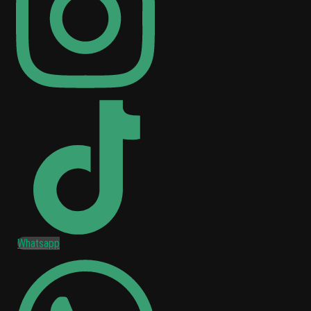
Whatsapp