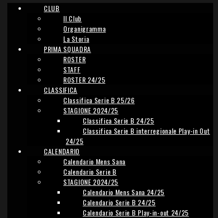
CLUB
Il Club
Organigramma
La Storia
PRIMA SQUADRA
ROSTER
STAFF
ROSTER 24/25
CLASSIFICA
Classifica Serie B 25/26
STAGIONE 2024/25
Classifica Serie B 24/25
Classifica Serie B interregionale Play-in Out
24/25
CALENDARIO
Calendario Mens Sana
Calendario Serie B
STAGIONE 2024/25
Calendario Mens Sana 24/25
Calendario Serie B 24/25
Calendario Serie B Play-in-out 24/25