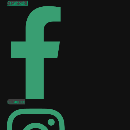
Facebook-f
Instagram