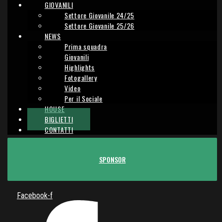
GIOVANILI
Settore Giovanile 24/25
Settore Giovanile 25/26
NEWS
Prima squadra
Giovanili
Highlights
Fotogallery
Video
Per il Sociale
HOUSE
BIGLIETTI
CONTATTI
SPONSOR
Facebook-f