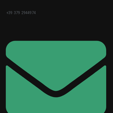
+39 379 2944974