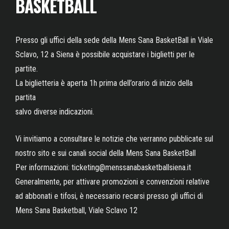
BASKETBALL
Presso gli uffici della sede della Mens Sana BasketBall in Viale
Sclavo, 12 a Siena è possibile acquistare i biglietti per le
partite.
La biglietteria è aperta 1h prima dell’orario di inizio della
partita
salvo diverse indicazioni.
Vi invitiamo a consultare le notizie che verranno pubblicate sul
nostro sito e sui canali social della Mens Sana BasketBall
Per informazioni: ticketing@menssanabasketballsiena.it
Generalmente, per attivare promozioni e convenzioni relative
ad abbonati e tifosi, è necessario recarsi presso gli uffici di
Mens Sana Basketball, Viale Sclavo 12