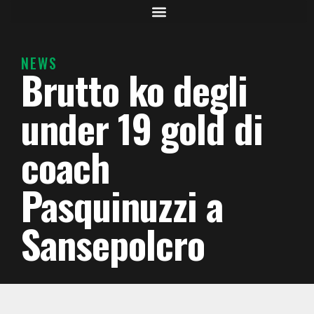
NEWS
Brutto ko degli
under 19 gold di
coach
Pasquinuzzi a
Sansepolcro