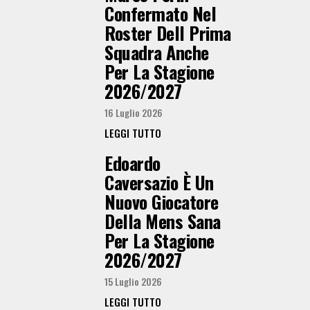
Confermato Nel
Roster Dell Prima
Squadra Anche
Per La Stagione
2026/2027
16 Luglio 2026
LEGGI TUTTO
Edoardo
Caversazio È Un
Nuovo Giocatore
Della Mens Sana
Per La Stagione
2026/2027
15 Luglio 2026
LEGGI TUTTO