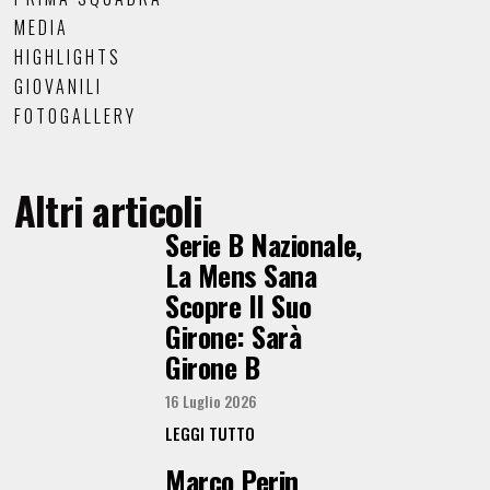
MEDIA
HIGHLIGHTS
GIOVANILI
FOTOGALLERY
Altri articoli
Serie B Nazionale,
La Mens Sana
Scopre Il Suo
Girone: Sarà
Girone B
16 Luglio 2026
LEGGI TUTTO
Marco Perin