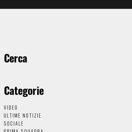
Cerca
Categorie
VIDEO
ULTIME NOTIZIE
SOCIALE
PRIMA SQUADRA