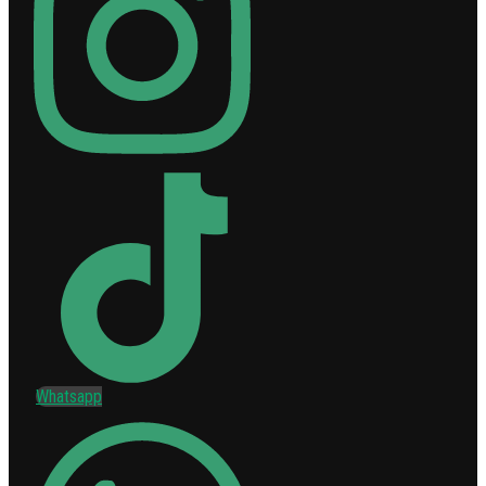
Whatsapp