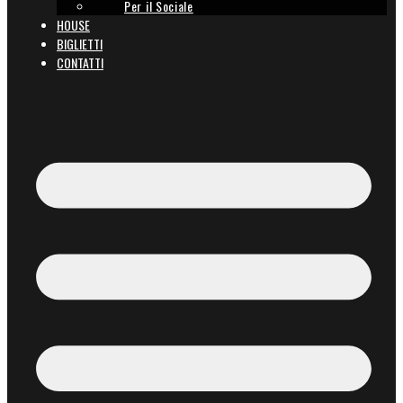
Per il Sociale
HOUSE
BIGLIETTI
CONTATTI