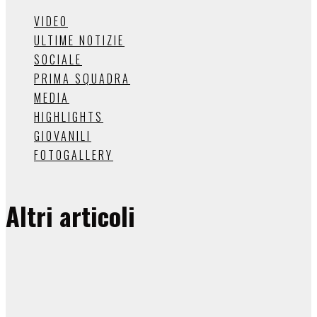
VIDEO
ULTIME NOTIZIE
SOCIALE
PRIMA SQUADRA
MEDIA
HIGHLIGHTS
GIOVANILI
FOTOGALLERY
Altri articoli