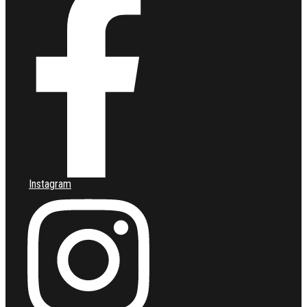
Instagram