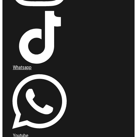
Whatsapp
Youtube