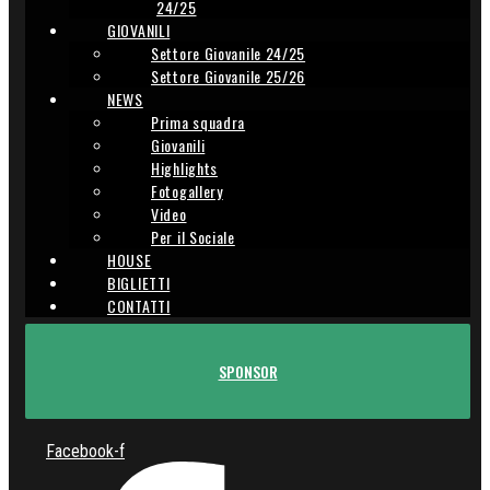
24/25
GIOVANILI
Settore Giovanile 24/25
Settore Giovanile 25/26
NEWS
Prima squadra
Giovanili
Highlights
Fotogallery
Video
Per il Sociale
HOUSE
BIGLIETTI
CONTATTI
SPONSOR
Facebook-f