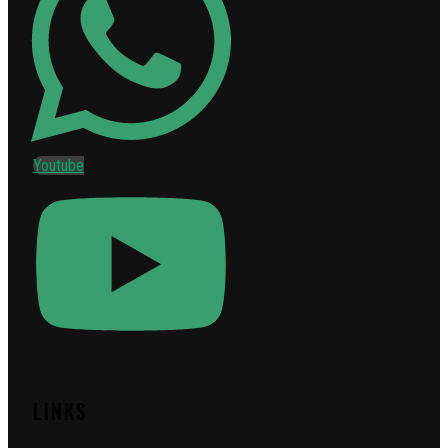
Youtube
LINKS