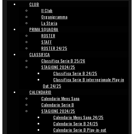
CLUB
Il Club
Organigramma
La Storia
PRIMA SQUADRA
ROSTER
STAFF
ROSTER 24/25
CLASSIFICA
Classifica Serie B 25/26
STAGIONE 2024/25
Classifica Serie B 24/25
Classifica Serie B interregionale Play-in
Out 24/25
CALENDARIO
Calendario Mens Sana
Calendario Serie B
STAGIONE 2024/25
Calendario Mens Sana 24/25
Calendario Serie B 24/25
Calendario Serie B Play-in-out