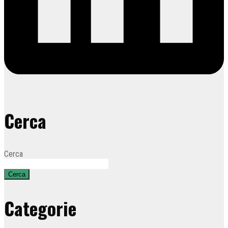
Cerca
Cerca
Cerca
Categorie