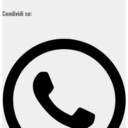
Condividi su: