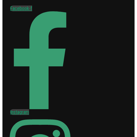
Facebook-f
Instagram