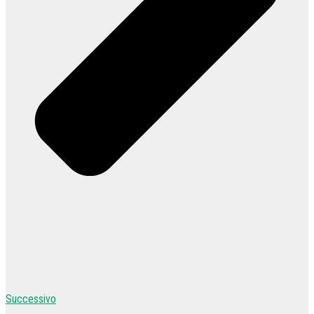
Successivo