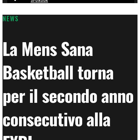
NEWS
La Mens Sana
Basketball torna
per il secondo anno
consecutivo alla