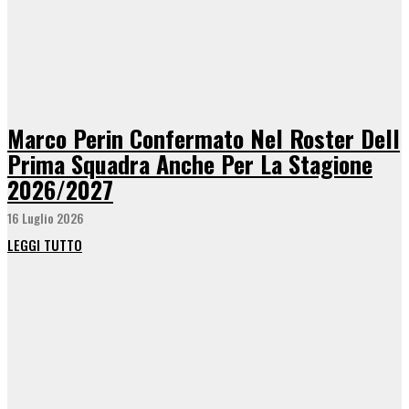
Marco Perin Confermato Nel Roster Dell
Prima Squadra Anche Per La Stagione
2026/2027
16 Luglio 2026
LEGGI TUTTO