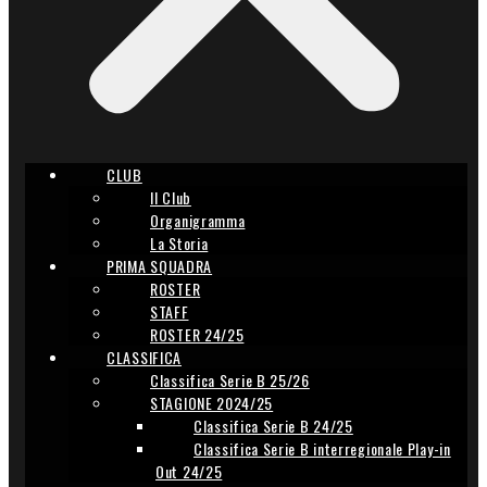
CLUB
Il Club
Organigramma
La Storia
PRIMA SQUADRA
ROSTER
STAFF
ROSTER 24/25
CLASSIFICA
Classifica Serie B 25/26
STAGIONE 2024/25
Classifica Serie B 24/25
Classifica Serie B interregionale Play-in
Out 24/25