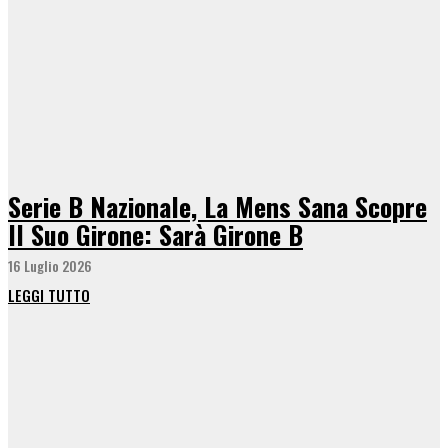
Serie B Nazionale, La Mens Sana Scopre
Il Suo Girone: Sarà Girone B
16 Luglio 2026
LEGGI TUTTO