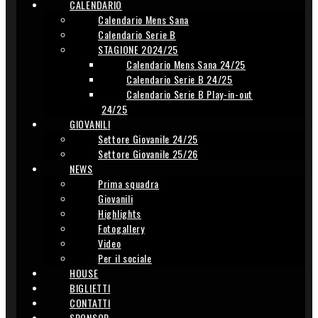
CALENDARIO
Calendario Mens Sana
Calendario Serie B
STAGIONE 2024/25
Calendario Mens Sana 24/25
Calendario Serie B 24/25
Calendario Serie B Play-in-out
24/25
GIOVANILI
Settore Giovanile 24/25
Settore Giovanile 25/26
NEWS
Prima squadra
Giovanili
Highlights
Fotogallery
Video
Per il sociale
HOUSE
BIGLIETTI
CONTATTI
SPONSOR