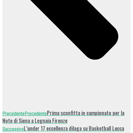
Prima sconfitta in campionato per la
Precedente
Precedente
Note di Siena a Legnaia Firenze
L’under 17 eccellenza dilaga su Basketball Lucca
Successivo