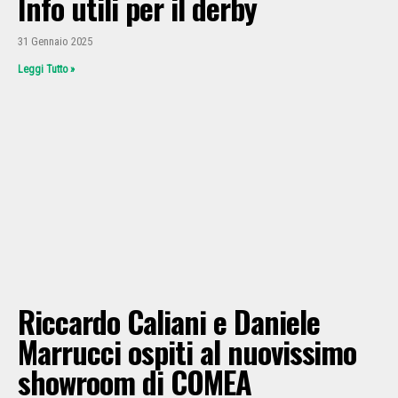
Info utili per il derby
31 Gennaio 2025
Leggi Tutto »
Riccardo Caliani e Daniele
Marrucci ospiti al nuovissimo
showroom di COMEA