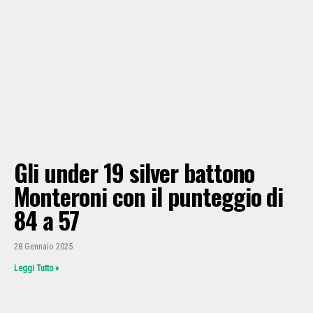
Gli under 19 silver battono
Monteroni con il punteggio di
84 a 57
28 Gennaio 2025
Leggi Tutto »