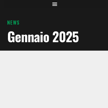
NEWS
Gennaio 2025