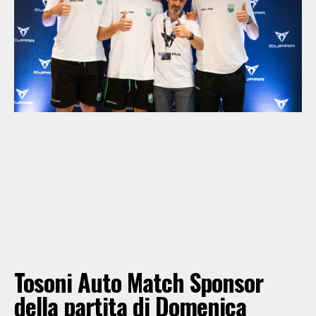
Tosoni Auto Match Sponsor
della partita di Domenica