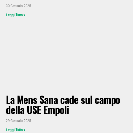
30 Gennaio 2025
Leggi Tutto »
La Mens Sana cade sul campo
della USE Empoli
29 Gennaio 2025
Leggi Tutto »