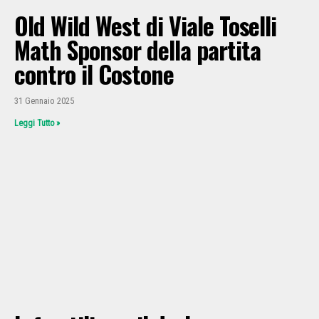
Old Wild West di Viale Toselli
Math Sponsor della partita
contro il Costone
31 Gennaio 2025
Leggi Tutto »