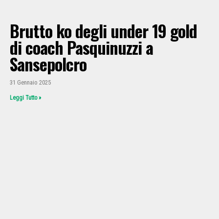
Brutto ko degli under 19 gold
di coach Pasquinuzzi a
Sansepolcro
31 Gennaio 2025
Leggi Tutto »