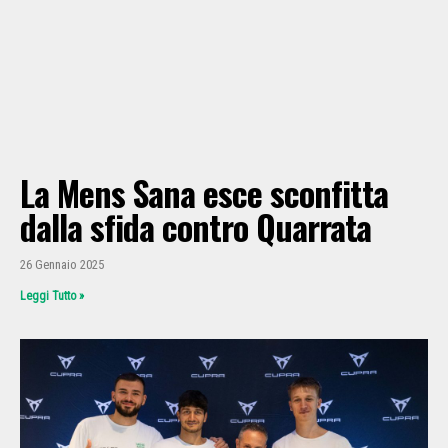
La Mens Sana esce sconfitta
dalla sfida contro Quarrata
26 Gennaio 2025
Leggi Tutto »