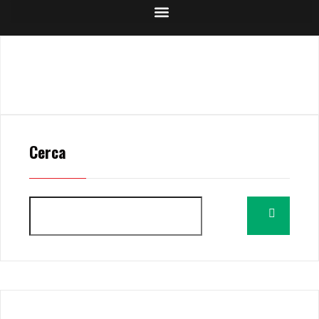
Cerca