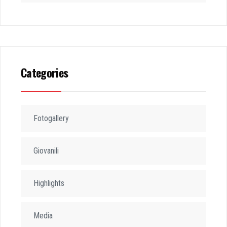
Categories
Fotogallery
Giovanili
Highlights
Media