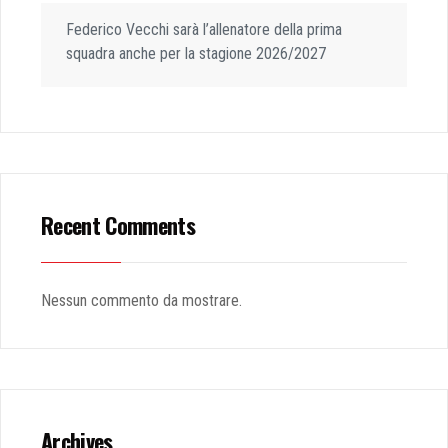
Federico Vecchi sarà l’allenatore della prima
squadra anche per la stagione 2026/2027
Recent Comments
Nessun commento da mostrare.
Archives