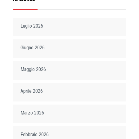
Luglio 2026
Giugno 2026
Maggio 2026
Aprile 2026
Marzo 2026
Febbraio 2026