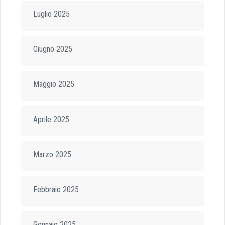
Luglio 2025
Giugno 2025
Maggio 2025
Aprile 2025
Marzo 2025
Febbraio 2025
Gennaio 2025