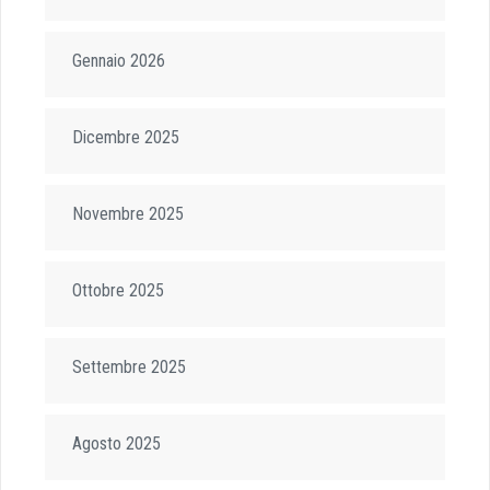
Gennaio 2026
Dicembre 2025
Novembre 2025
Ottobre 2025
Settembre 2025
Agosto 2025