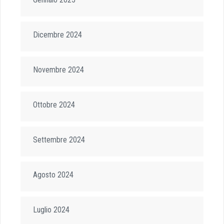
Dicembre 2024
Novembre 2024
Ottobre 2024
Settembre 2024
Agosto 2024
Luglio 2024