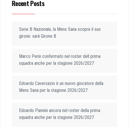
Recent Posts
Serie B Nazionale, la Mens Sana scopre il suo
girone: sarà Girone B
Marco Perin confermato nel roster dell prima
squadra anche per la stagione 2026/2027
Edoardo Caversazio è un nuovo giocatore della
Mens Sana per la stagione 2026/2027
Edoardo Pannini ancora nel roster della prima
squadra anche per la stagione 2026/2027