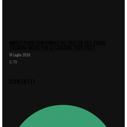
MARCO PERIN CONFERMATO NEL ROSTER DELL PRIMA
SQUADRA ANCHE PER LA STAGIONE 2026/2027
16 Luglio 2026
CONTATTI