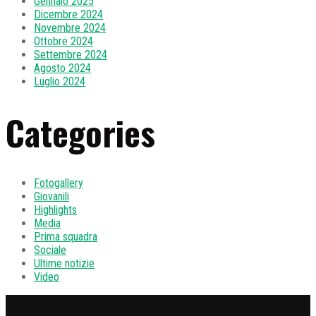
Gennaio 2025
Dicembre 2024
Novembre 2024
Ottobre 2024
Settembre 2024
Agosto 2024
Luglio 2024
Categories
Fotogallery
Giovanili
Highlights
Media
Prima squadra
Sociale
Ultime notizie
Video