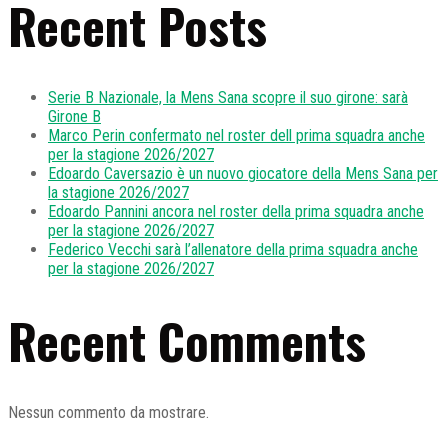
Recent Posts
Serie B Nazionale, la Mens Sana scopre il suo girone: sarà
Girone B
Marco Perin confermato nel roster dell prima squadra anche
per la stagione 2026/2027
Edoardo Caversazio è un nuovo giocatore della Mens Sana per
la stagione 2026/2027
Edoardo Pannini ancora nel roster della prima squadra anche
per la stagione 2026/2027
Federico Vecchi sarà l’allenatore della prima squadra anche
per la stagione 2026/2027
Recent Comments
Nessun commento da mostrare.