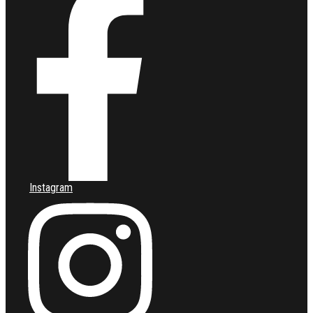
Instagram