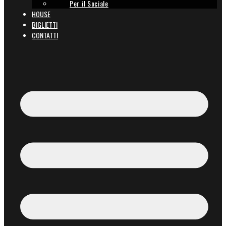
Per il Sociale
HOUSE
BIGLIETTI
CONTATTI