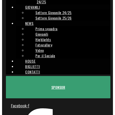
24/25
GIOVANILI
Settore Giovanile 24/25
Settore Giovanile 25/26
NEWS
Prima squadra
Giovanili
Highlights
Fotogallery
Video
Per il Sociale
HOUSE
BIGLIETTI
CONTATTI
SPONSOR
Facebook-f