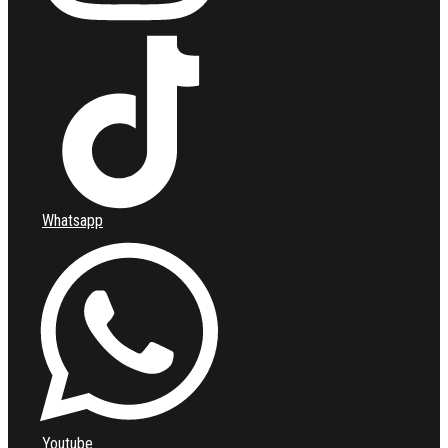
Whatsapp
Youtube