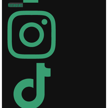
Instagram