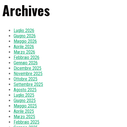
Archives
Luglio 2026
Giugno 2026
Maggio 2026
Aprile 2026
Marzo 2026
Febbraio 2026
Gennaio 2026
Dicembre 2025
Novembre 2025
Ottobre 2025
Settembre 2025
Agosto 2025
Luglio 2025
Giugno 2025
Maggio 2025
Aprile 2025
Marzo 2025
Febbraio 2025