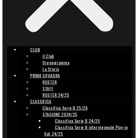
CLUB
Il Club
Organigramma
La Storia
PRIMA SQUADRA
ROSTER
STAFF
ROSTER 24/25
CLASSIFICA
Classifica Serie B 25/26
STAGIONE 2024/25
Classifica Serie B 24/25
Classifica Serie B interregionale Play-in
Out 24/25