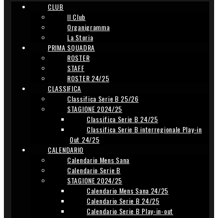
CLUB
Il Club
Organigramma
La Storia
PRIMA SQUADRA
ROSTER
STAFF
ROSTER 24/25
CLASSIFICA
Classifica Serie B 25/26
STAGIONE 2024/25
Classifica Serie B 24/25
Classifica Serie B interregionale Play-in
Out 24/25
CALENDARIO
Calendario Mens Sana
Calendario Serie B
STAGIONE 2024/25
Calendario Mens Sana 24/25
Calendario Serie B 24/25
Calendario Serie B Play-in-out