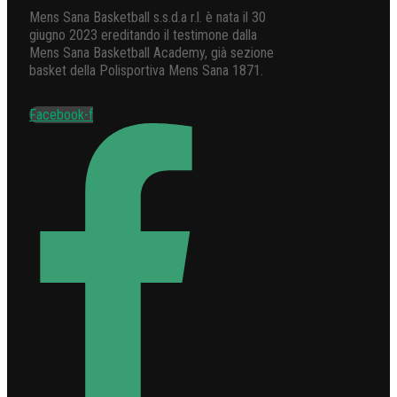
Mens Sana Basketball s.s.d.a r.l. è nata il 30
giugno 2023 ereditando il testimone dalla
Mens Sana Basketball Academy, già sezione
basket della Polisportiva Mens Sana 1871.
Facebook-f