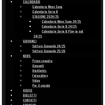
CALENDARIO
Calendario Mens Sana
Calendario Serie B
STAGIONE 2024/25
Calendario Mens Sana 24/25
Calendario Serie B 24/25
Calendario Serie B Play-in-out
24/25
GIOVANILI
Settore Giovanile 24/25
Settore Giovanile 25/26
NEWS
Prima squadra
Giovanili
Highlights
Fotogallery
Video
Per il sociale
HOUSE
BIGLIETTI
CONTATTI
SPONSOR