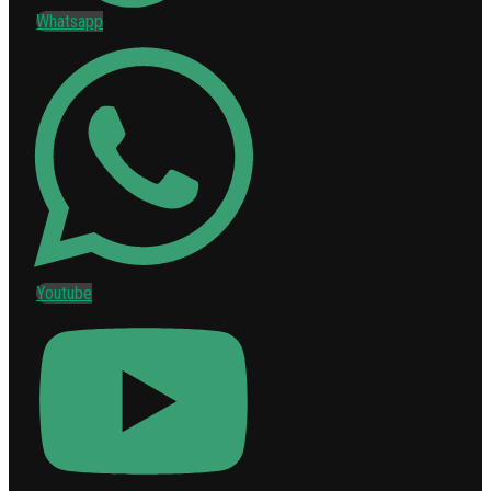
Whatsapp
Youtube