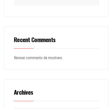
Recent Comments
Nessun commento da mostrare.
Archives