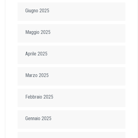
Giugno 2025
Maggio 2025
Aprile 2025
Marzo 2025
Febbraio 2025
Gennaio 2025