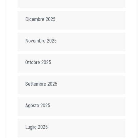
Dicembre 2025
Novembre 2025
Ottobre 2025
Settembre 2025
Agosto 2025
Luglio 2025