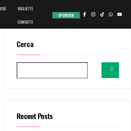
USE
BIGLIETTI
SPONSOR
CONTATTI
Cerca
Recent Posts