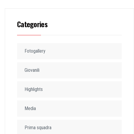
Categories
Fotogallery
Giovanili
Highlights
Media
Prima squadra