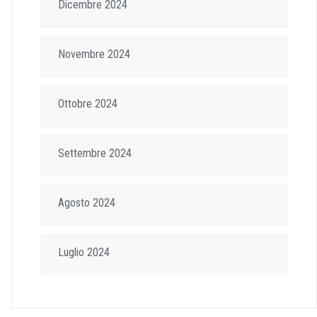
Dicembre 2024
Novembre 2024
Ottobre 2024
Settembre 2024
Agosto 2024
Luglio 2024