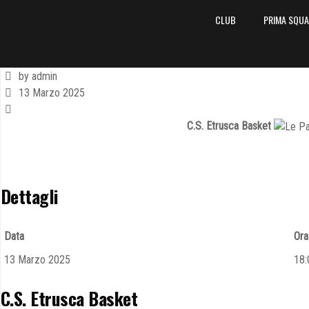
CLUB
PRIMA SQU
by admin
13 Marzo 2025
C.S. Etrusca Basket
Dettagli
Data
Ora
13 Marzo 2025
18:
C.S. Etrusca Basket