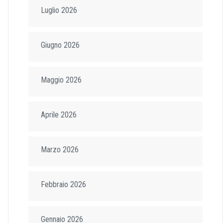
Luglio 2026
Giugno 2026
Maggio 2026
Aprile 2026
Marzo 2026
Febbraio 2026
Gennaio 2026