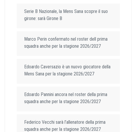
Serie B Nazionale, la Mens Sana scopre il suo
girone: sarà Girone B
Marco Perin confermato nel roster dell prima
squadra anche per la stagione 2026/2027
Edoardo Caversazio è un nuovo giocatore della
Mens Sana per la stagione 2026/2027
Edoardo Pannini ancora nel roster della prima
squadra anche per la stagione 2026/2027
Federico Vecchi sarà l’allenatore della prima
squadra anche per la stagione 2026/2027